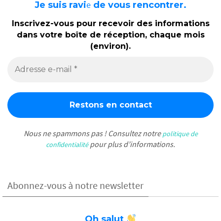
e
Je suis ravi
de vous rencontrer.
Inscrivez-vous pour recevoir des informations
dans votre boîte de réception, chaque mois
(environ).
Nous ne spammons pas ! Consultez notre
politique de
pour plus d’informations.
confidentialité
Abonnez-vous à notre newsletter
Oh salut