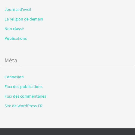
Journal d'éveil
La religion de demain
Non classé
Publications
Méta
Connexion
Flux des publications
Flux des commentaires
Site de WordPress-FR