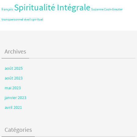
Spiritualité Intégrale
français
Suzanne Cook-Greuter
transpersonnel
éveil spirituel
Archives
août 2025
août 2023
mai 2023
janvier 2023
avril 2021
Catégories