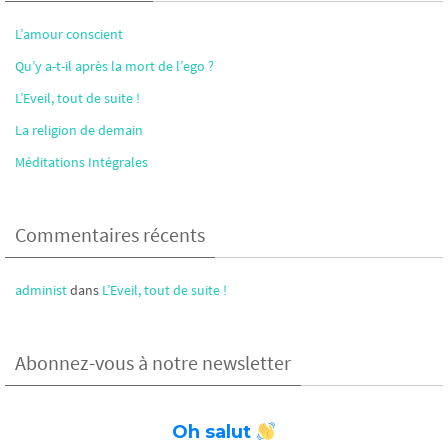
L’amour conscient
Qu’y a-t-il après la mort de l’ego ?
L’Eveil, tout de suite !
La religion de demain
Méditations Intégrales
Commentaires récents
administ
dans
L’Eveil, tout de suite !
Abonnez-vous à notre newsletter
Oh salut