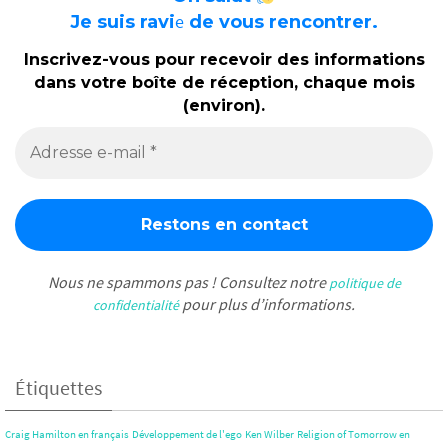
e
Je suis ravi
de vous rencontrer.
Inscrivez-vous pour recevoir des informations
dans votre boîte de réception, chaque mois
(environ).
Nous ne spammons pas ! Consultez notre
politique de
pour plus d’informations.
confidentialité
Étiquettes
Craig Hamilton en français
Développement de l'ego
Ken Wilber
Religion of Tomorrow en