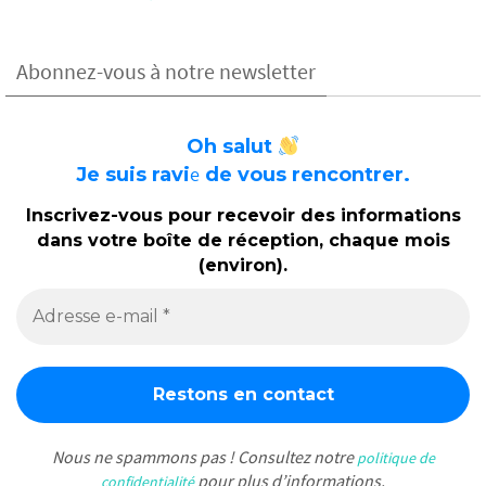
Abonnez-vous à notre newsletter
Oh salut
e
Je suis ravi
de vous rencontrer.
Inscrivez-vous pour recevoir des informations
dans votre boîte de réception, chaque mois
(environ).
Nous ne spammons pas ! Consultez notre
politique de
pour plus d’informations.
confidentialité