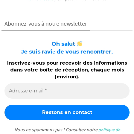
Abonnez-vous à notre newsletter
Oh salut
e
Je suis ravi
de vous rencontrer.
Inscrivez-vous pour recevoir des informations
dans votre boîte de réception, chaque mois
(environ).
Nous ne spammons pas ! Consultez notre
politique de