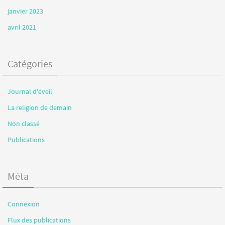
janvier 2023
avril 2021
Catégories
Journal d'éveil
La religion de demain
Non classé
Publications
Méta
Connexion
Flux des publications