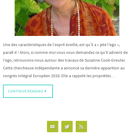
Une des caractéristiques de l’esprit éveillé, est qu’il a « jeté l’ego »,
paraît-il ! Alors, si comme moi vous vous demandez ce qu’il advient de
l’ego, retrouvons-nous autour des travaux de Suzanne Cook-Greuter.
Cette chercheuse indépendante a annoncé sa dernière apparition au
congrès Intégral Européen 2018. Elle a rappelé les propriétés…
CONTINUE READING