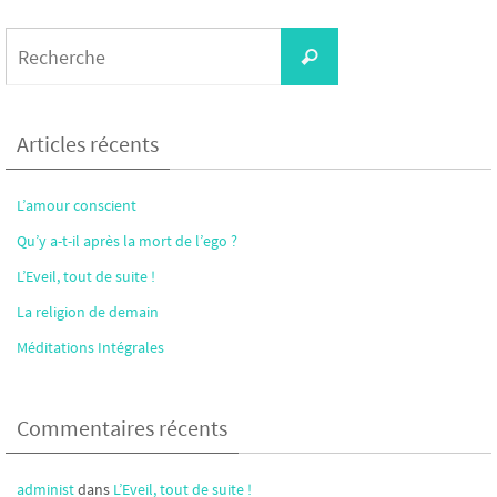
Search
Recherche
for:
Articles récents
L’amour conscient
Qu’y a-t-il après la mort de l’ego ?
L’Eveil, tout de suite !
La religion de demain
Méditations Intégrales
Commentaires récents
administ
dans
L’Eveil, tout de suite !