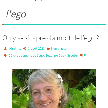
l'ego
Qu’y a-t-il après la mort de l’ego ?
administ
3 août 2023
Non classé
,
0
Développement de l'ego
Suzanne Cook-Greuter