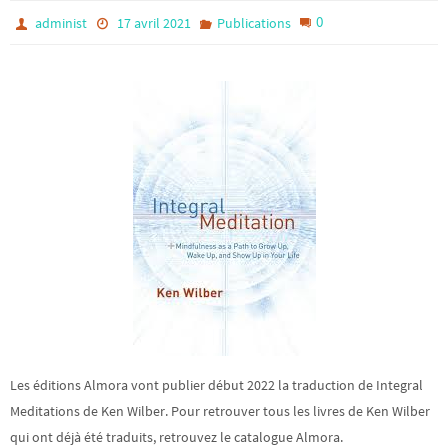
0
administ
17 avril 2021
Publications
Les éditions Almora vont publier début 2022 la traduction de Integral
Meditations de Ken Wilber. Pour retrouver tous les livres de Ken Wilber
qui ont déjà été traduits, retrouvez le catalogue Almora.