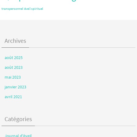
transpersonnel
éveil spirituel
Archives
août 2025
août 2023
mai 2023
janvier 2023
avril 2021
Catégories
Journal d'éveil