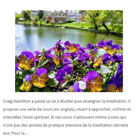
Craig Hamilton a passé sa vie à étudier puis enseigner la méditation. Il
propose une série de cours (en anglais), visant à approcher, cultiver et
intensifier l’éveil spirituel. Et ces cours s’adressent même à ceux qui
n’ont pas des années de pratique intensive de la méditation derrière
eux. Pour la…