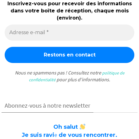
Inscrivez-vous pour recevoir des informations
dans votre boîte de réception, chaque mois
(environ).
Nous ne spammons pas ! Consultez notre
politique de
pour plus d’informations.
confidentialité
Abonnez-vous à notre newsletter
Oh salut
e
Je suis ravi
de vous rencontrer.