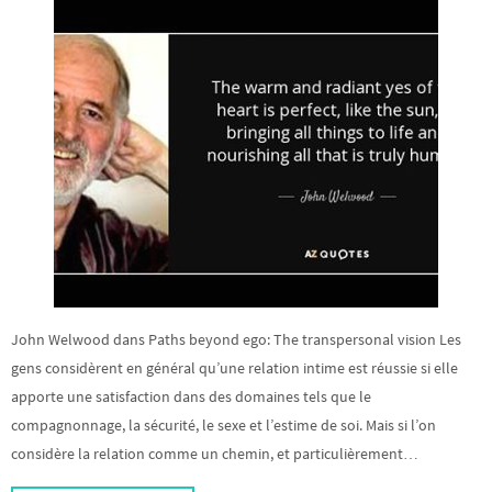
John Welwood dans Paths beyond ego: The transpersonal vision Les
gens considèrent en général qu’une relation intime est réussie si elle
apporte une satisfaction dans des domaines tels que le
compagnonnage, la sécurité, le sexe et l’estime de soi. Mais si l’on
considère la relation comme un chemin, et particulièrement…