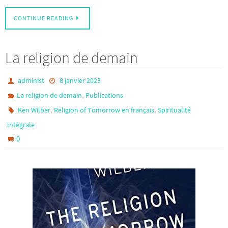
CONTINUE READING
La religion de demain
administ
8 janvier 2023
,
La religion de demain
Publications
,
,
Ken Wilber
Religion of Tomorrow en français
Spiritualité
Intégrale
0