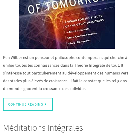
Ken Wilber est un penseur et philosophe contemporain, qui cherche à
unifier toutes les connaissances dans la Théorie Intégrale de tout. Il
s’intéresse tout particulièrement au développement des humains vers
des stades plus élevés de croissance. Il fait le constat que les religions
du monde ignorent la croissance des individus…
CONTINUE READING
Méditations Intégrales