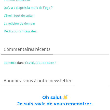
Qu’y a-t-il après la mort de l’ego ?
L’Eveil, tout de suite !
La religion de demain
Méditations Intégrales
Commentaires récents
administ
dans
L’Eveil, tout de suite !
Abonnez-vous à notre newsletter
Oh salut
e
Je suis ravi
de vous rencontrer.