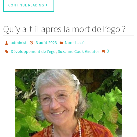
CONTINUE READING
Qu’y a-t-il après la mort de l’ego ?
administ
3 août 2023
Non classé
,
0
Développement de l'ego
Suzanne Cook-Greuter